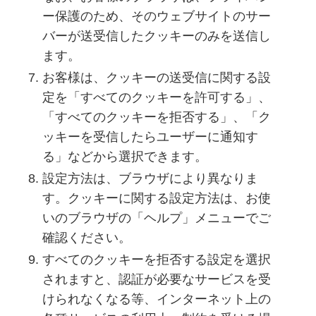
ー保護のため、そのウェブサイトのサー
バーが送受信したクッキーのみを送信し
ます。
お客様は、クッキーの送受信に関する設
定を「すべてのクッキーを許可する」、
「すべてのクッキーを拒否する」、「ク
ッキーを受信したらユーザーに通知す
る」などから選択できます。
設定方法は、ブラウザにより異なりま
す。クッキーに関する設定方法は、お使
いのブラウザの「ヘルプ」メニューでご
確認ください。
すべてのクッキーを拒否する設定を選択
されますと、認証が必要なサービスを受
けられなくなる等、インターネット上の