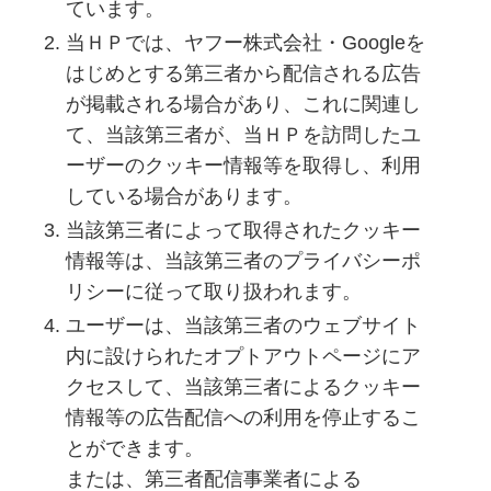
ています。
当ＨＰでは、ヤフー株式会社・Googleを
はじめとする第三者から配信される広告
が掲載される場合があり、これに関連し
て、当該第三者が、当ＨＰを訪問したユ
ーザーのクッキー情報等を取得し、利用
している場合があります。
当該第三者によって取得されたクッキー
情報等は、当該第三者のプライバシーポ
リシーに従って取り扱われます。
ユーザーは、当該第三者のウェブサイト
内に設けられたオプトアウトページにア
クセスして、当該第三者によるクッキー
情報等の広告配信への利用を停止するこ
とができます。
または、第三者配信事業者による