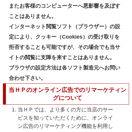
またお客様のコンピューターへ悪影響を及ぼす
ことはありません。
インターネット閲覧ソフト（ブラウザー）の設
定により、クッキー（Cookies）の受け取りを
拒否することも可能ですが、その場合でも当サ
イトの閲覧に支障を来すことはありません。
ブラウザの設定方法は各ソフト製造元へお問い
合わせ下さい。
当ＨＰのオンライン広告でのリマーケティン
グについて
当ＨＰでは、より多くの方に当店のサー
ビスを知っていただくために、オンライ
ン広告のリマーケティング機能を利用し