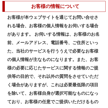
お客様の情報について
お客様が本ウェブサイトを通じてお問い合せさ
れる場合、お客様の個人情報をお伺いする場合
があります。 お伺いする情報は、お客様のお名
前、メールアドレス、電話番号、ご住所といっ
た、当社のサービスを行ううえで必要なお客様
の個人情報が主なものになります。また、お客
様の必要に応じたサービスに関する情報のご提
供等の目的で、それ以外の質問をさせていただ
く場合がありますが、これは必要最低限の項目
を除いて、お客様自身が選択可能なものになっ
ており、お客様の任意でご提供いただけるもの