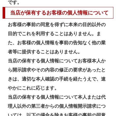
です。
当店が保有するお客様の個人情報について
お客様の事前の同意を得ずに本来の目的以外の
目的でこれを利用することはありません。ま
た、お客様の個人情報を事前の告知なく他の業
者等に提供することはありません。
当店の保有する個人情報についてお客様本人か
ら開示請求やその内容の修正の要求があったと
きは、適切な本人確認の手続を経たうえで、速
やかにこれに応じます。
当店の保有する個人情報について本人または代
理人以外の第三者からの個人情報開示請求につ
いては、以下の場合を除きお客様の事前の同意