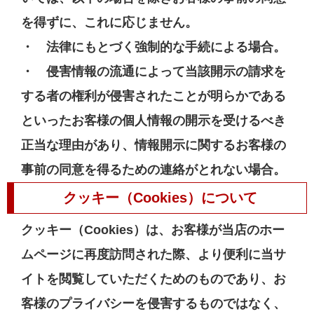
を得ずに、これに応じません。
・ 法律にもとづく強制的な手続による場合。
・ 侵害情報の流通によって当該開示の請求を
する者の権利が侵害されたことが明らかである
といったお客様の個人情報の開示を受けるべき
正当な理由があり、情報開示に関するお客様の
事前の同意を得るための連絡がとれない場合。
クッキー（Cookies）について
クッキー（Cookies）は、お客様が当店のホー
ムページに再度訪問された際、より便利に当サ
イトを閲覧していただくためのものであり、お
客様のプライバシーを侵害するものではなく、